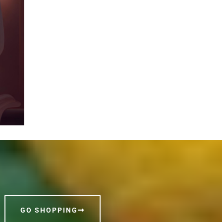
GO SHOPPING