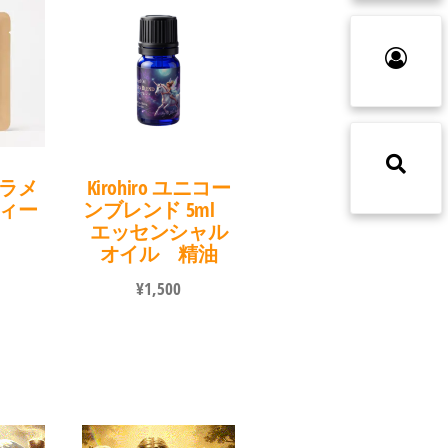
ラメ
Kirohiro ユニコー
ィー
ンブレンド 5ml
エッセンシャル
オイル 精油
¥
1,500