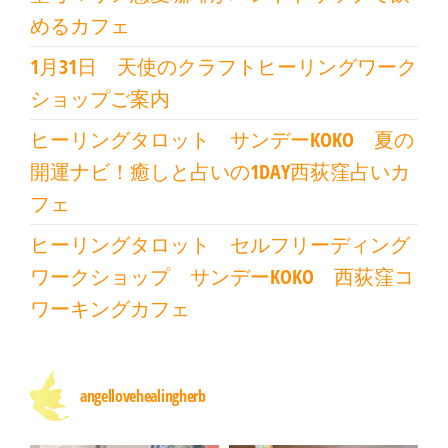
めるカフェ
1月31日 天使のクラフトヒーリングワーク
ショップご案内
ヒーリングタロット サンデーKOKO 夏の
開運ナビ！癒しと占いの1DAY西荻窪占いカ
フェ
ヒーリングタロット セルフリーディング
ワークショップ サンデーKOKO 西荻窪コ
ワーキングカフェ
angellovehealingherb