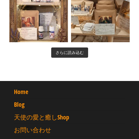
さらに読み込む
Home
Blog
天使の愛と癒しShop
お問い合わせ