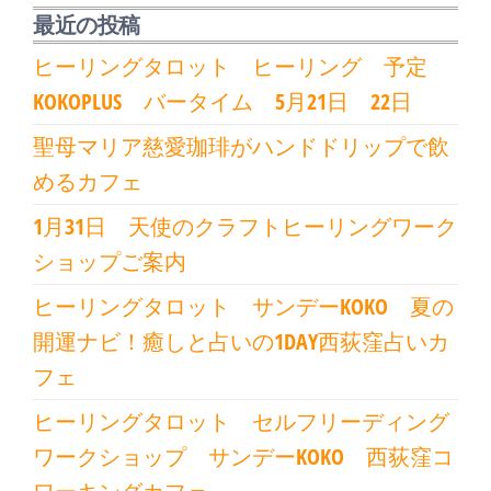
最近の投稿
ヒーリングタロット ヒーリング 予定
KOKOPLUS バータイム 5月21日 22日
聖母マリア慈愛珈琲がハンドドリップで飲
めるカフェ
1月31日 天使のクラフトヒーリングワーク
ショップご案内
ヒーリングタロット サンデーKOKO 夏の
開運ナビ！癒しと占いの1DAY西荻窪占いカ
フェ
ヒーリングタロット セルフリーディング
ワークショップ サンデーKOKO 西荻窪コ