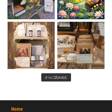
さらに読み込む
Home