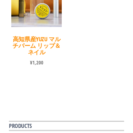
高知県産YUZU マル
チバーム リップ＆
ネイル
¥
1,200
PRODUCTS