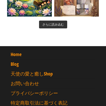
さらに読み込む
Home
Blog
天使の愛と癒しShop
お問い合わせ
プライバシーポリシー
特定商取引法に基づく表記