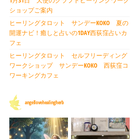
1月31日 天使のクラフトヒーリングワーク
ショップご案内
ヒーリングタロット サンデーKOKO 夏の
開運ナビ！癒しと占いの1DAY西荻窪占いカ
フェ
ヒーリングタロット セルフリーディング
ワークショップ サンデーKOKO 西荻窪コ
ワーキングカフェ
angellovehealingherb